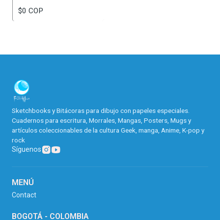
$0 COP
Sketchbooks y Bitácoras para dibujo con papeles especiales.
Cuadernos para escritura, Morrales, Mangas, Posters, Mugs y
artículos coleccionables de la cultura Geek, manga, Anime, K-pop y
rock
Síguenos
MENÚ
Contact
BOGOTÁ - COLOMBIA