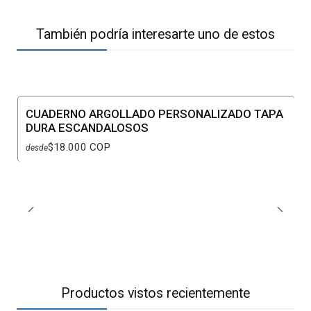
También podría interesarte uno de estos
CUADERNO ARGOLLADO PERSONALIZADO TAPA
DURA ESCANDALOSOS
$18.000 COP
desde
Productos vistos recientemente