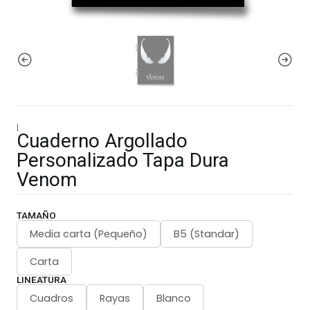
|
Cuaderno Argollado
Personalizado Tapa Dura
Venom
TAMAÑO
Media carta (Pequeño)
B5 (Standar)
Carta
LINEATURA
Cuadros
Rayas
Blanco