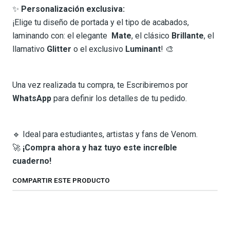
✨
Personalización exclusiva:
¡Elige tu diseño de portada y el tipo de acabados,
laminando con: el elegante
Mate
, el clásico
Brillante
, el
llamativo
Glitter
o el exclusivo
Luminant
! 🎨
Una vez realizada tu compra, te Escribiremos por
WhatsApp
para definir los detalles de tu pedido.
🔹 Ideal para estudiantes, artistas y fans de Venom.
🚀
¡Compra ahora y haz tuyo este increíble
cuaderno!
COMPARTIR ESTE PRODUCTO