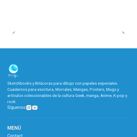
Sketchbooks y Bitácoras para dibujo con papeles especiales.
Cuadernos para escritura, Morrales, Mangas, Posters, Mugs y
artículos coleccionables de la cultura Geek, manga, Anime, K-pop y
rock
Síguenos
MENÚ
Contact